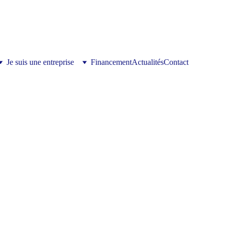
Je suis une entreprise
Financement
Actualités
Contact